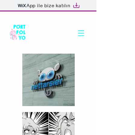
App ile bize katılın